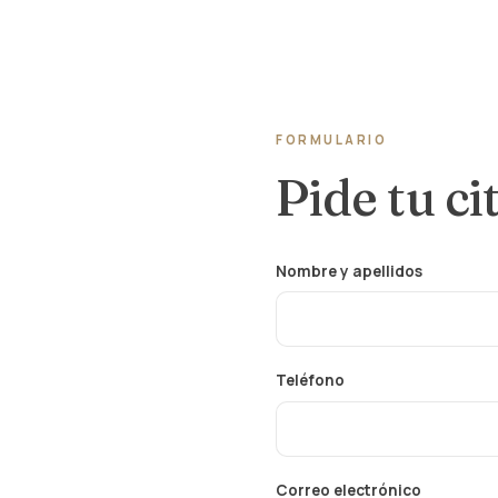
FORMULARIO
Pide tu ci
Nombre y apellidos
Teléfono
Correo electrónico