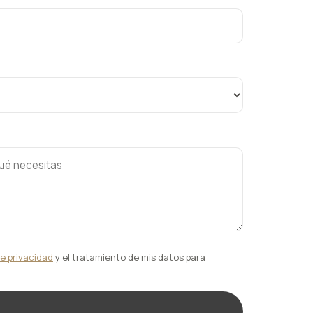
de privacidad
y el tratamiento de mis datos para