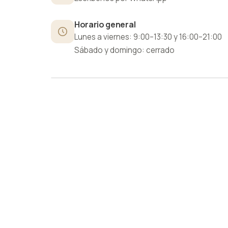
Horario general
Lunes a viernes: 9:00–13:30 y 16:00–21:00
Sábado y domingo: cerrado