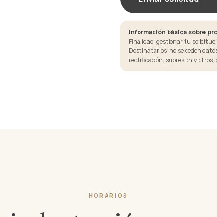
Información básica sobre pro
Finalidad: gestionar tu solicitud
Destinatarios: no se ceden datos 
rectificación, supresión y otros,
HORARIOS