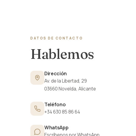
DATOS DE CONTACTO
Hablemos
Dirección
Av. de la Libertad, 29
03660 Novelda, Alicante
Teléfono
+34 630 85 86 64
WhatsApp
Escríbenos por WhatsApp