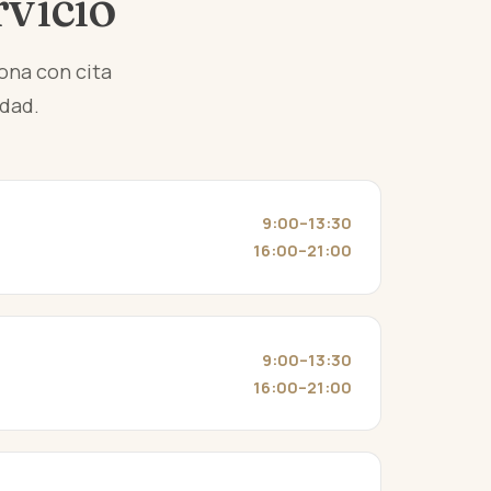
rvicio
iona con cita
idad.
9:00–13:30
16:00–21:00
9:00–13:30
16:00–21:00