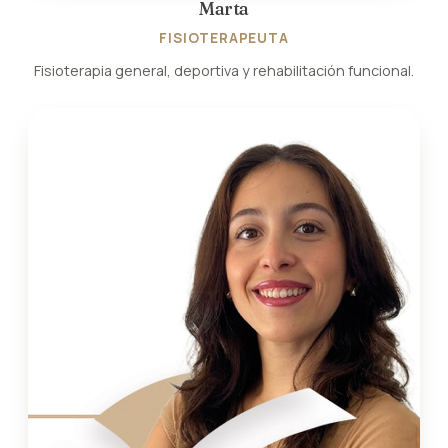
Marta
FISIOTERAPEUTA
Fisioterapia general, deportiva y rehabilitación funcional.