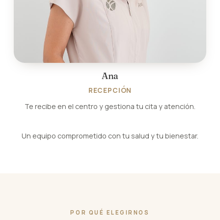
Ana
RECEPCIÓN
Te recibe en el centro y gestiona tu cita y atención.
Un equipo comprometido con tu salud y tu bienestar.
POR QUÉ ELEGIRNOS