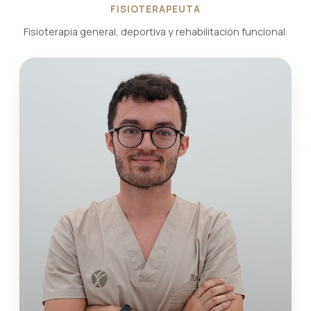
FISIOTERAPEUTA
Fisioterapia general, deportiva y rehabilitación funcional.