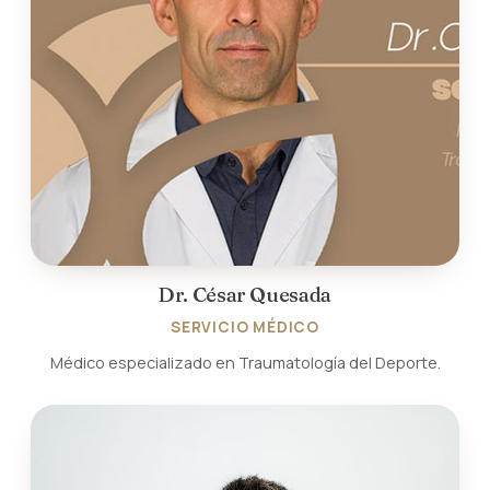
Dr. César Quesada
SERVICIO MÉDICO
Médico especializado en Traumatología del Deporte.