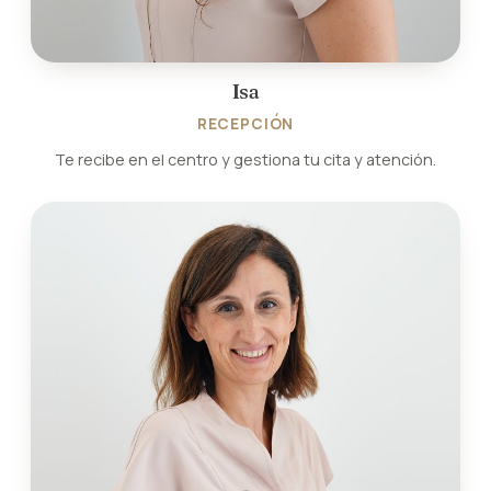
Isa
RECEPCIÓN
Te recibe en el centro y gestiona tu cita y atención.