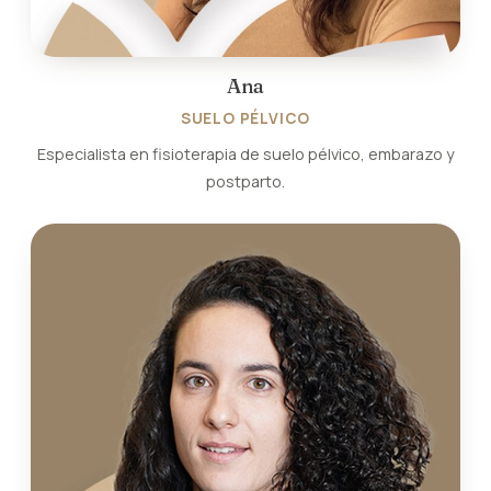
Ana
SUELO PÉLVICO
Especialista en fisioterapia de suelo pélvico, embarazo y
postparto.