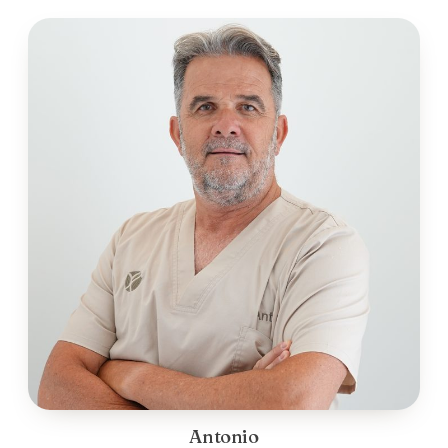
Antonio