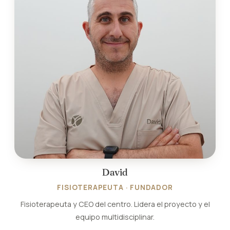
David
FISIOTERAPEUTA · FUNDADOR
Fisioterapeuta y CEO del centro. Lidera el proyecto y el
equipo multidisciplinar.