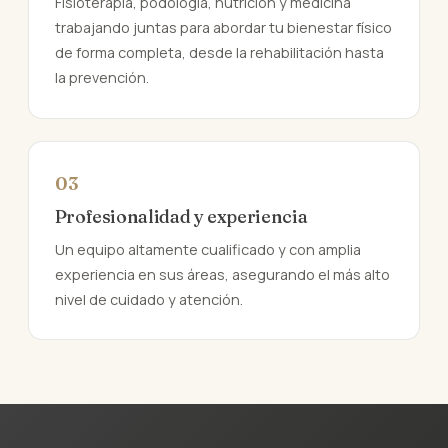
Fisioterapia, podología, nutrición y medicina
trabajando juntas para abordar tu bienestar físico
de forma completa, desde la rehabilitación hasta
la prevención.
03
Profesionalidad y experiencia
Un equipo altamente cualificado y con amplia
experiencia en sus áreas, asegurando el más alto
nivel de cuidado y atención.