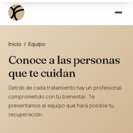
Inicio
/ Equipo
Conoce a las personas
que te cuidan
Detrás de cada tratamiento hay un profesional
comprometido con tu bienestar. Te
presentamos al equipo que hará posible tu
recuperación.