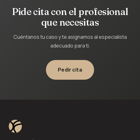
Pide cita con el profesional
que necesitas
Cuéntanos tu caso y te asignamos al especialista
adecuado para ti.
Pedir cita