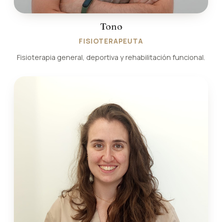
Tono
FISIOTERAPEUTA
Fisioterapia general, deportiva y rehabilitación funcional.