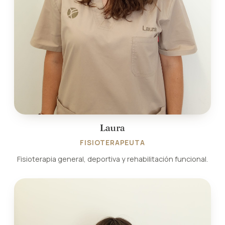
Laura
FISIOTERAPEUTA
Fisioterapia general, deportiva y rehabilitación funcional.