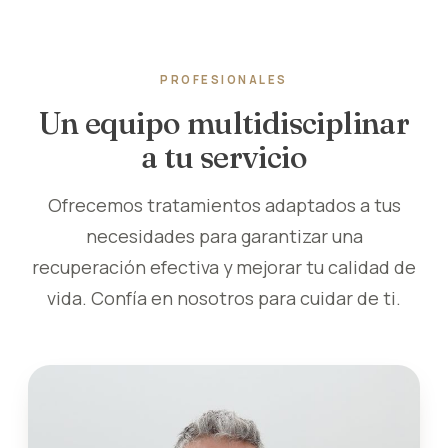
PROFESIONALES
Un equipo multidisciplinar
a tu servicio
Ofrecemos tratamientos adaptados a tus
necesidades para garantizar una
recuperación efectiva y mejorar tu calidad de
vida. Confía en nosotros para cuidar de ti.