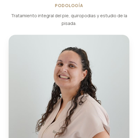
PODOLOGÍA
Tratamiento integral del pie, quiropodias y estudio de la
pisada.