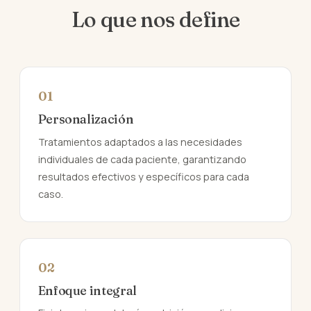
Lo que nos define
01
Personalización
Tratamientos adaptados a las necesidades
individuales de cada paciente, garantizando
resultados efectivos y específicos para cada
caso.
02
Enfoque integral