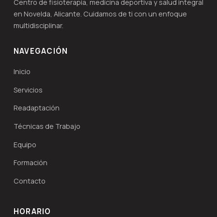
Centro de fisioterapia, medicina deportiva y salud integral
en Novelda, Alicante. Cuidamos de ti con un enfoque
multidisciplinar.
NAVEGACIÓN
Inicio
Servicios
Readaptación
Técnicas de Trabajo
Equipo
Formación
Contacto
HORARIO