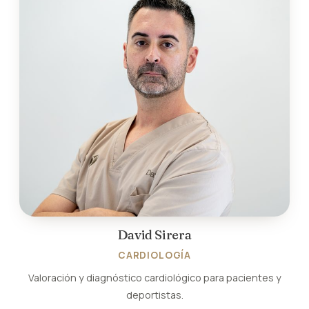
David Sirera
CARDIOLOGÍA
Valoración y diagnóstico cardiológico para pacientes y
deportistas.