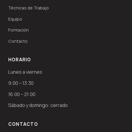
Técnicas de Trabajo
Equipo
Formación
Contacto
HORARIO
Lunes a viernes
9:00 – 13:30
16:00 – 21:00
Sábado y domingo: cerrado
CONTACTO