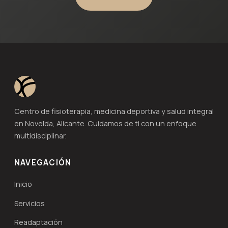
Centro de fisioterapia, medicina deportiva y salud integral
en Novelda, Alicante. Cuidamos de ti con un enfoque
multidisciplinar.
NAVEGACIÓN
Inicio
Servicios
Readaptación