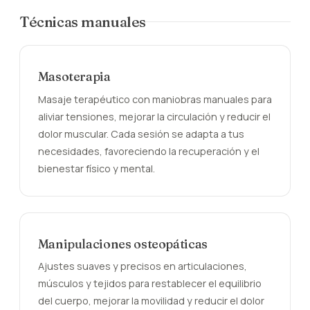
Técnicas manuales
Masoterapia
Masaje terapéutico con maniobras manuales para
aliviar tensiones, mejorar la circulación y reducir el
dolor muscular. Cada sesión se adapta a tus
necesidades, favoreciendo la recuperación y el
bienestar físico y mental.
Manipulaciones osteopáticas
Ajustes suaves y precisos en articulaciones,
músculos y tejidos para restablecer el equilibrio
del cuerpo, mejorar la movilidad y reducir el dolor