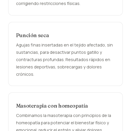
corrigiendo restricciones físicas.
Punción seca
Agujas finas insertadas en el tejido afectado, sin
sustancias, para desactivar puntos gatillo y
contracturas profundas. Resultados rápidos en
lesiones deportivas, sobrecargas y dolores
crónicos.
Masoterapia con homeopatía
Combinamos la masoterapia con principios de la
homeopatía para potenciar el bienestar físico y
emocional, reducir el estrés y aliviar dolores