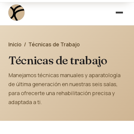
Inicio
/ Técnicas de Trabajo
Técnicas de trabajo
Manejamos técnicas manuales y aparatología
de última generación en nuestras seis salas,
para ofrecerte una rehabilitación precisa y
adaptada a ti.