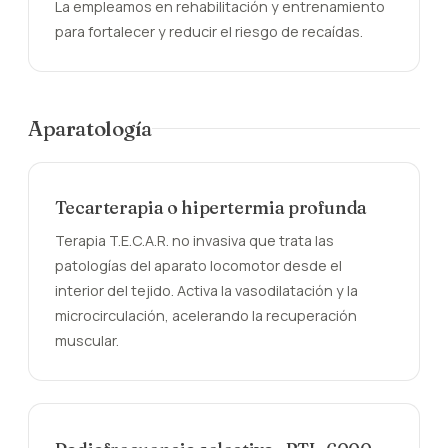
La empleamos en rehabilitación y entrenamiento
para fortalecer y reducir el riesgo de recaídas.
Aparatología
Tecarterapia o hipertermia profunda
Terapia T.E.C.A.R. no invasiva que trata las
patologías del aparato locomotor desde el
interior del tejido. Activa la vasodilatación y la
microcirculación, acelerando la recuperación
muscular.