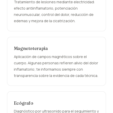
Tratamiento de lesiones mediante electricidad:
efecto antiinflamatorio, potenciación
neuromuscular, control del dolor, reducción de
edemas y mejora de la cicatrización.
Magnetoterapia
Aplicación de campos magnéticos sobre el
cuerpo. Algunas personas refieren alivio del dolor
inflamatorio; te informamos siempre con
transparencia sobre la evidencia de cada técnica.
Ecógrafo
Diagnóstico por ultrasonido para el seguimiento y