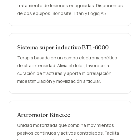
tratamiento de lesiones ecoguiadas. Disponemos
de dos equipos: Sonosite Titan y Logiq A5.
Sistema súper inductivo BTL-6000
Terapia basada en un campo electromagnético
de alta intensidad. Alivia el dolor, favorece la
curación de fracturas y aporta miorrelajación,
mioestimulación y movilización articular.
Artromotor Kinetec
Unidad motorizada que combina movimientos
pasivos continuos y activos controlados. Facilita