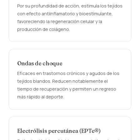
Por su profundidad de acción, estimula los tejidos
con efecto antiinflamatorio y bioestimulante,
favoreciendo la regeneración celular y la
producción de colágeno.
Ondas de choque
Eficaces en trastornos crónicos y agudos de los
tejidos blandos. Reducen notablemente el
tiempo de recuperación y permiten un regreso
más rápido al deporte.
Electrólisis percutánea (EPTe®)