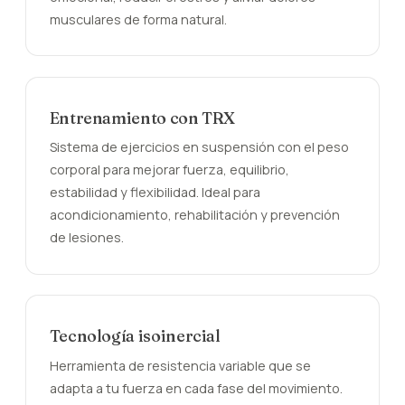
musculares de forma natural.
Entrenamiento con TRX
Sistema de ejercicios en suspensión con el peso
corporal para mejorar fuerza, equilibrio,
estabilidad y flexibilidad. Ideal para
acondicionamiento, rehabilitación y prevención
de lesiones.
Tecnología isoinercial
Herramienta de resistencia variable que se
adapta a tu fuerza en cada fase del movimiento.