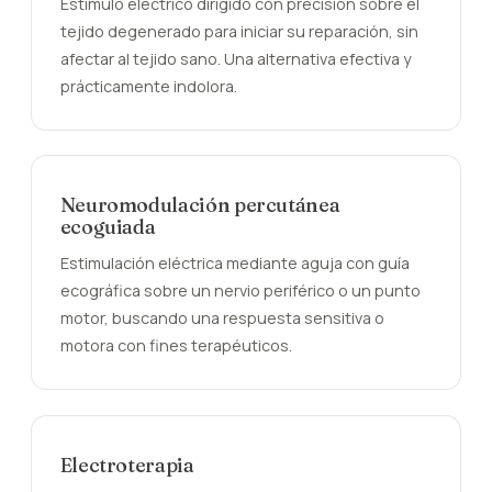
Estímulo eléctrico dirigido con precisión sobre el
tejido degenerado para iniciar su reparación, sin
afectar al tejido sano. Una alternativa efectiva y
prácticamente indolora.
Neuromodulación percutánea
ecoguiada
Estimulación eléctrica mediante aguja con guía
ecográfica sobre un nervio periférico o un punto
motor, buscando una respuesta sensitiva o
motora con fines terapéuticos.
Electroterapia